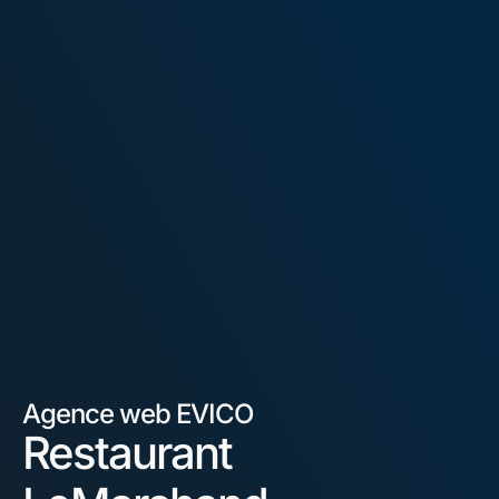
Agence web EVICO
Restaurant