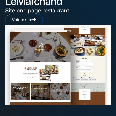
LeMarchand
Site one page restaurant
Voir le site