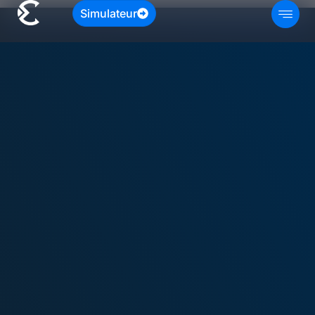
Simulateur