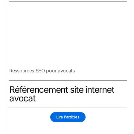
Ressources SEO pour avocats
Référencement site internet
avocat
Lire l'articles