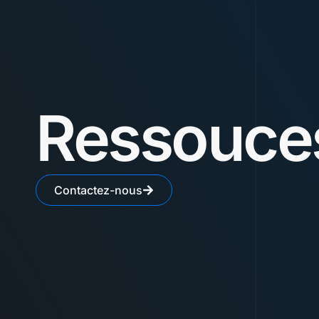
Ressouces
Contactez-nous