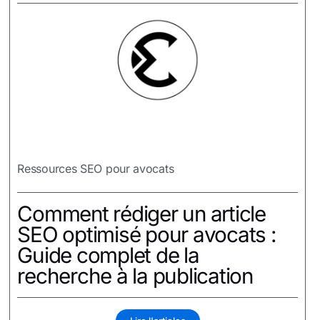
Ressources SEO pour avocats
Comment rédiger un article
SEO optimisé pour avocats :
Guide complet de la
recherche à la publication