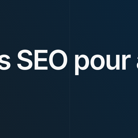
 SEO pour 