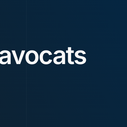
avocats