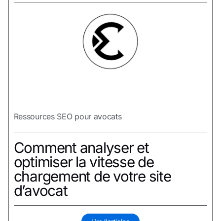
Ressources SEO pour avocats
Comment analyser et
optimiser la vitesse de
chargement de votre site
d’avocat