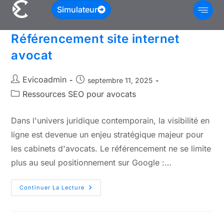
Simulateur
Référencement site internet
avocat
Evicoadmin
septembre 11, 2025
Ressources SEO pour avocats
Dans l'univers juridique contemporain, la visibilité en
ligne est devenue un enjeu stratégique majeur pour
les cabinets d'avocats. Le référencement ne se limite
plus au seul positionnement sur Google :…
Continuer La Lecture