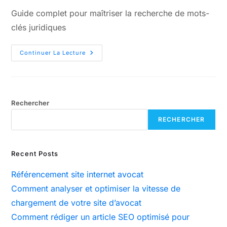
Guide complet pour maîtriser la recherche de mots-
clés juridiques
Continuer La Lecture
Rechercher
RECHERCHER
Recent Posts
Référencement site internet avocat
Comment analyser et optimiser la vitesse de
chargement de votre site d’avocat
Comment rédiger un article SEO optimisé pour