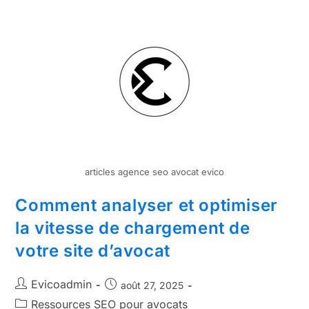
articles agence seo avocat evico
Comment analyser et optimiser
la vitesse de chargement de
votre site d’avocat
Evicoadmin
août 27, 2025
Ressources SEO pour avocats