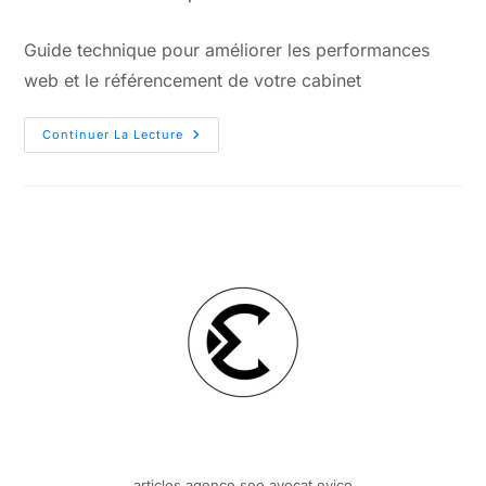
Guide technique pour améliorer les performances
web et le référencement de votre cabinet
Continuer La Lecture
articles agence seo avocat evico