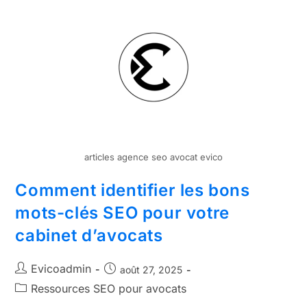
articles agence seo avocat evico
Comment identifier les bons
mots-clés SEO pour votre
cabinet d’avocats
Evicoadmin
août 27, 2025
Ressources SEO pour avocats