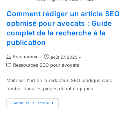
Comment rédiger un article SEO
optimisé pour avocats : Guide
complet de la recherche à la
publication
Evicoadmin
août 27, 2025
Ressources SEO pour avocats
Maîtriser l'art de la rédaction SEO juridique sans
tomber dans les pièges déontologiques
Continuer La Lecture