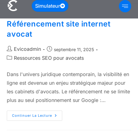
Simulateur
Référencement site internet
avocat
Evicoadmin
septembre 11, 2025
Ressources SEO pour avocats
Dans l'univers juridique contemporain, la visibilité en
ligne est devenue un enjeu stratégique majeur pour
les cabinets d'avocats. Le référencement ne se limite
plus au seul positionnement sur Google :…
Continuer La Lecture