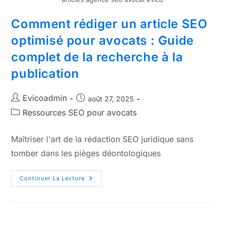
Comment rédiger un article SEO
optimisé pour avocats : Guide
complet de la recherche à la
publication
Evicoadmin
août 27, 2025
Ressources SEO pour avocats
Maîtriser l'art de la rédaction SEO juridique sans
tomber dans les pièges déontologiques
Continuer La Lecture