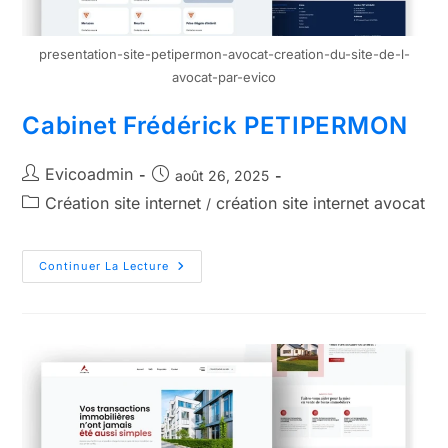
presentation-site-petipermon-avocat-creation-du-site-de-l-
avocat-par-evico
Cabinet Frédérick PETIPERMON
Evicoadmin
août 26, 2025
Création site internet
création site internet avocat
/
Continuer La Lecture