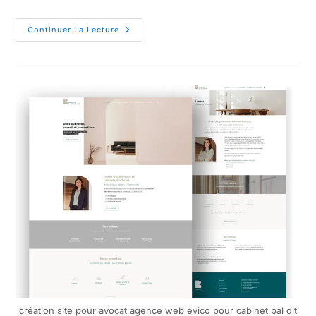
Continuer La Lecture
création site pour avocat agence web evico pour cabinet bal dit