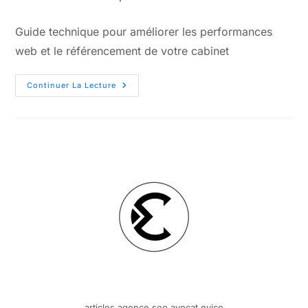
Guide technique pour améliorer les performances
web et le référencement de votre cabinet
Continuer La Lecture
articles agence seo avocat evico