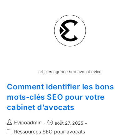
articles agence seo avocat evico
Comment identifier les bons
mots-clés SEO pour votre
cabinet d’avocats
Evicoadmin
août 27, 2025
Ressources SEO pour avocats