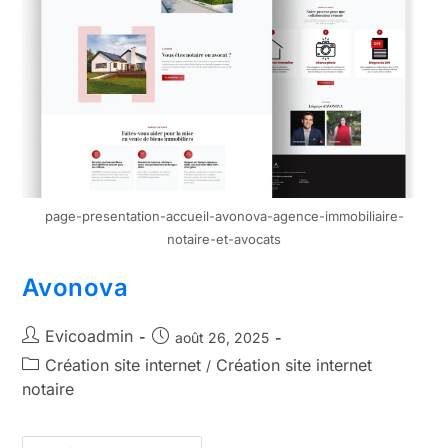
page-presentation-accueil-avonova-agence-immobiliaire-
notaire-et-avocats
Avonova
Evicoadmin
août 26, 2025
Création site internet
Création site internet
/
notaire