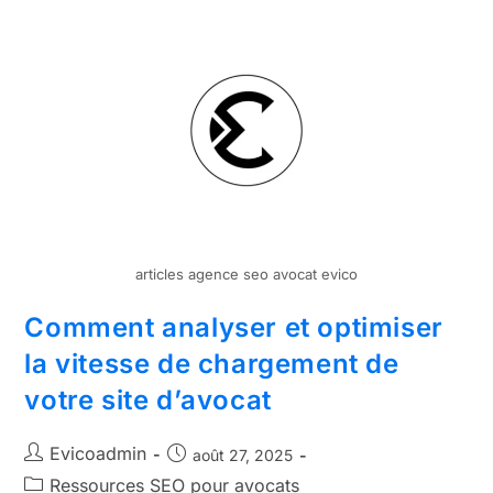
articles agence seo avocat evico
Comment analyser et optimiser
la vitesse de chargement de
votre site d’avocat
Evicoadmin
août 27, 2025
Ressources SEO pour avocats