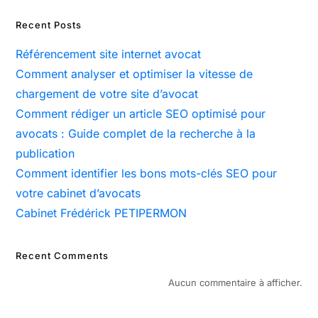
Recent Posts
Référencement site internet avocat
Comment analyser et optimiser la vitesse de
chargement de votre site d’avocat
Comment rédiger un article SEO optimisé pour
avocats : Guide complet de la recherche à la
publication
Comment identifier les bons mots-clés SEO pour
votre cabinet d’avocats
Cabinet Frédérick PETIPERMON
Recent Comments
Aucun commentaire à afficher.