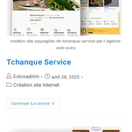
creation-site-paysagiste-de-tchanque-service-par-l-agence-
web-evico
Tchanque Service
Evicoadmin
août 26, 2025
Création site internet
Continuer La Lecture