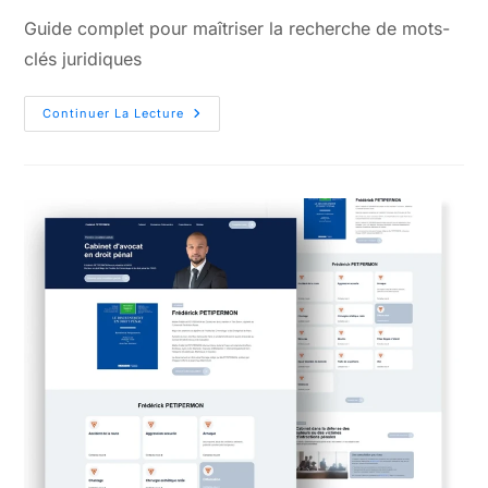
Guide complet pour maîtriser la recherche de mots-
clés juridiques
Continuer La Lecture