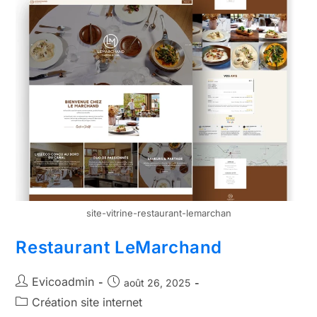
site-vitrine-restaurant-lemarchan
Restaurant LeMarchand
Evicoadmin
août 26, 2025
Création site internet