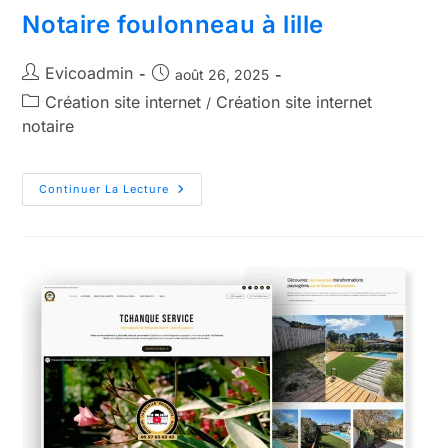
Notaire foulonneau à lille
Evicoadmin
août 26, 2025
Création site internet
Création site internet
/
notaire
Continuer La Lecture